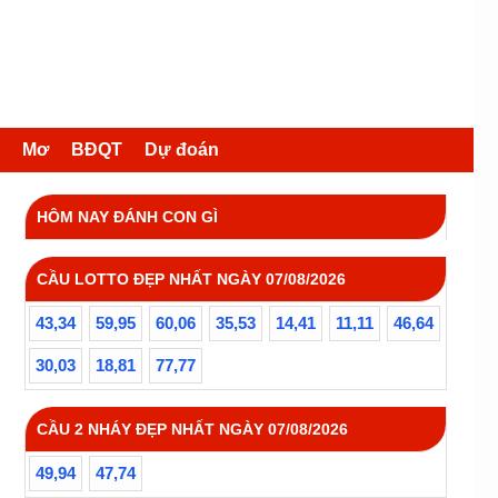
Mơ
BĐQT
Dự đoán
HÔM NAY ĐÁNH CON GÌ
CẦU LOTTO ĐẸP NHẤT NGÀY 07/08/2026
43,34
59,95
60,06
35,53
14,41
11,11
46,64
30,03
18,81
77,77
CẦU 2 NHÁY ĐẸP NHẤT NGÀY 07/08/2026
49,94
47,74