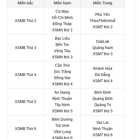
Miền bắc
Miền Nam
Miền Trung
Cà Mau
Phú Yên
Hồ Chí Minh
XSMB Thứ 2
ThừaThiênHuế
Đồng Tháp
XSMT thứ 2
XSMN thứ 2
Bạc Liêu
DakLak
Bến Tre
XSMB Thứ 3
Quảng Nam
Vũng Tàu
XSMT thứ 3
XSMN thứ 3
Cần Thơ
Khánh Hòa
Sóc Trăng
XSMB Thứ 4
Đà Nẵng
Đồng Nai
XSMT thứ 4
XSMN thứ 4
An Giang
Bình Định
Bình Thuận
Quảng Bình
XSMB Thứ 5
Tây Ninh
Quảng Trị
XSMN thứ 5
XSMT thứ 5
Bình Dương
Gia Lai
Trà Vinh
XSMB Thứ 6
Ninh Thuận
Vĩnh Long
XSMT thứ 6
XSMN thứ 6