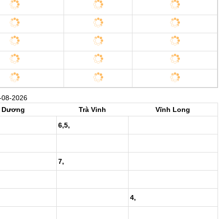
-08-2026
h Dương
Trà Vinh
Vĩnh Long
6,
5,
9,
7,
0,
4,