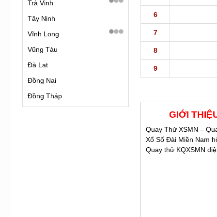
Trà Vinh
6
Tây Ninh
7
Vĩnh Long
Vũng Tàu
8
Đà Lạt
9
Đồng Nai
Đồng Tháp
GIỚI THI
Quay Thử XSMN – Quay
Xổ Số Đài Miền Nam hô
Quay thử KQXSMN điện 