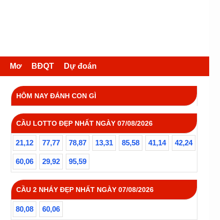
Mơ
BĐQT
Dự đoán
HÔM NAY ĐÁNH CON GÌ
CẦU LOTTO ĐẸP NHẤT NGÀY 07/08/2026
21,12
77,77
78,87
13,31
85,58
41,14
42,24
60,06
29,92
95,59
CẦU 2 NHÁY ĐẸP NHẤT NGÀY 07/08/2026
80,08
60,06