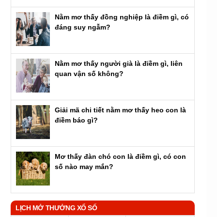
Nằm mơ thấy đồng nghiệp là điềm gì, có
đáng suy ngẫm?
Nằm mơ thấy người già là điềm gì, liên
quan vận số không?
Giải mã chi tiết nằm mơ thấy heo con là
điềm báo gì?
Mơ thấy đàn chó con là điềm gì, có con
số nào may mắn?
LỊCH MỞ THƯỞNG XỔ SỐ