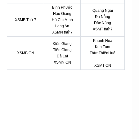
Bình Phước
Quảng Ngãi
Hậu Giang
Đà Nẵng
XSMB Thứ 7
Hồ Chí Minh
Đắc Nông
Long An
XSMT thứ 7
XSMN thứ 7
Khánh Hòa
Kiên Giang
Kon Tum
Tiền Giang
XSMB CN
ThừaThiênHuế
Đà Lạt
XSMN CN
XSMT CN