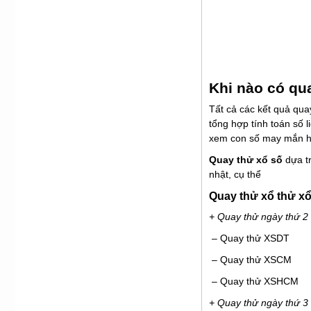
Khi nào có qu
Tất cả các kết quả qua
tổng hợp tính toán số 
xem con số may mắn hô
Quay thử xổ số
dựa t
nhật, cụ thể
Quay thử xổ thử x
+ Quay thử ngày thứ 2
– Quay thử XSDT
– Quay thử XSCM
– Quay thử XSHCM
+ Quay thử ngày thứ 3