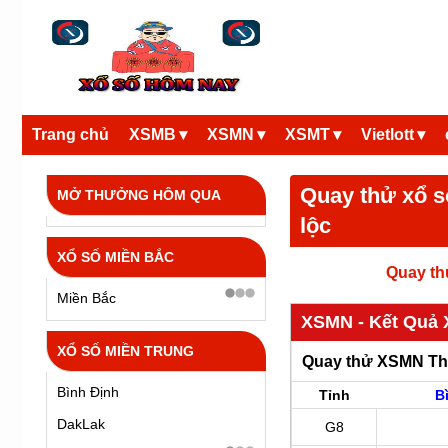
Trang chủ
XSMB
XSMN
XSMT
Vietlott
Quay thử xổ s
MỞ THƯỞNG HÔM QUA
lộc
XỔ SỐ MIỀN BẮC
Quay t
Miền Bắc
XSMN - Kết Quả
XỔ SỐ MIỀN TRUNG
Quay thử XSMN Th
Bình Định
Tỉnh
B
DakLak
G8