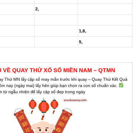
2,
1,
8,
5,
ỆU VỀ QUAY THỬ XỔ SỐ MIỀN NAM – QTMN
 Thử MN lấy cặp số may mắn trước khi quay – Quay Thử Kết Quả
m nay (ngày mai) lấy hên giúp bạn chọn ra con số chuẩn xác.
tử ngẫu nhiên để lấy cặp số đẹp trong ngày