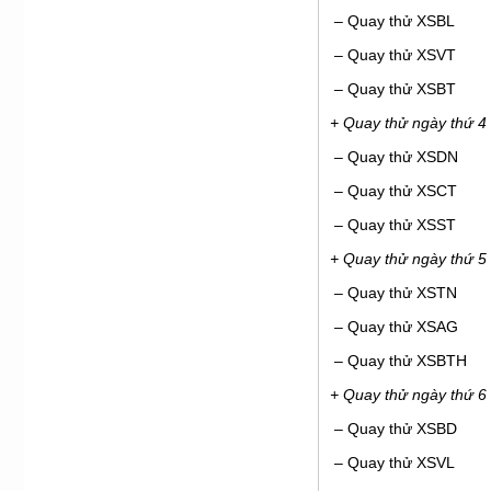
– Quay thử XSBL
– Quay thử XSVT
– Quay thử XSBT
+ Quay thử ngày thứ 4
– Quay thử XSDN
– Quay thử XSCT
– Quay thử XSST
+ Quay thử ngày thứ
5
– Quay thử XSTN
– Quay thử XSAG
– Quay thử XSBTH
+ Quay thử ngày thứ
6
– Quay thử XSBD
– Quay thử XSVL