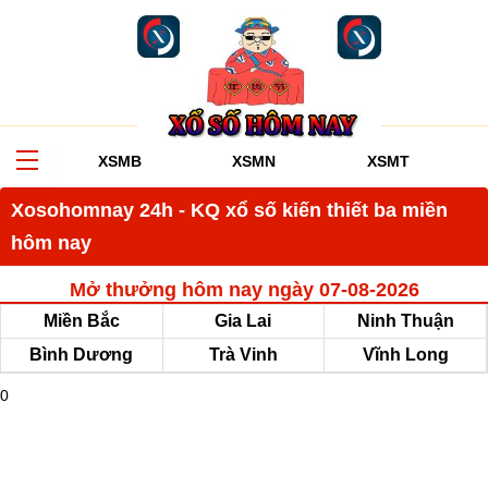
XSMB
XSMN
XSMT
Xosohomnay 24h - KQ xổ số kiến thiết ba miền
hôm nay
Mở thưởng hôm nay ngày 07-08-2026
Miền Bắc
Gia Lai
Ninh Thuận
Bình Dương
Trà Vinh
Vĩnh Long
0