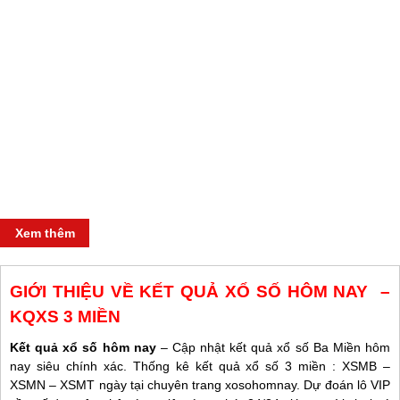
Xem thêm
GIỚI THIỆU VỀ KẾT QUẢ XỔ SỐ HÔM NAY –
KQXS 3 MIỀN
Kết quả xổ số hôm nay
– Cập nhật kết quả xổ số Ba Miền hôm
nay siêu chính xác. Thống kê kết quả xổ số 3 miền : XSMB –
XSMN – XSMT ngày tại chuyên trang xosohomnay. Dự đoán lô VIP