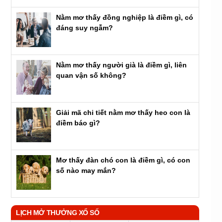
Nằm mơ thấy đồng nghiệp là điềm gì, có
đáng suy ngẫm?
Nằm mơ thấy người già là điềm gì, liên
quan vận số không?
Giải mã chi tiết nằm mơ thấy heo con là
điềm báo gì?
Mơ thấy đàn chó con là điềm gì, có con
số nào may mắn?
LỊCH MỞ THƯỞNG XỔ SỐ