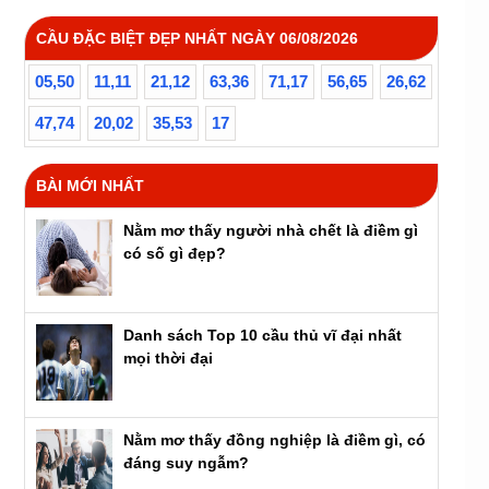
CẦU ĐẶC BIỆT ĐẸP NHẤT NGÀY 06/08/2026
05,50
11,11
21,12
63,36
71,17
56,65
26,62
47,74
20,02
35,53
17
BÀI MỚI NHẤT
Nằm mơ thấy người nhà chết là điềm gì
có số gì đẹp?
Danh sách Top 10 cầu thủ vĩ đại nhất
mọi thời đại
Nằm mơ thấy đồng nghiệp là điềm gì, có
đáng suy ngẫm?