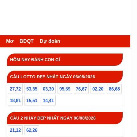
Mơ
BĐQT
Dự đoán
HÔM NAY ĐÁNH CON GÌ
CẦU LOTTO ĐẸP NHẤT NGÀY 06/08/2026
27,72
53,35
03,30
95,59
76,67
02,20
86,68
18,81
15,51
14,41
CẦU 2 NHÁY ĐẸP NHẤT NGÀY 06/08/2026
21,12
62,26