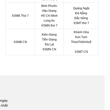
Bình Phước
Quảng Ngãi
Hậu Giang
Đà Nẵng
XSMB Thứ 7
Hồ Chí Minh
Đắc Nông
Long An
XSMT thứ 7
XSMN thứ 7
Khánh Hòa
Kiên Giang
Kon Tum
Tiền Giang
XSMB CN
ThừaThiênHuế
Đà Lạt
XSMN CN
XSMT CN
 ngày
 nhất