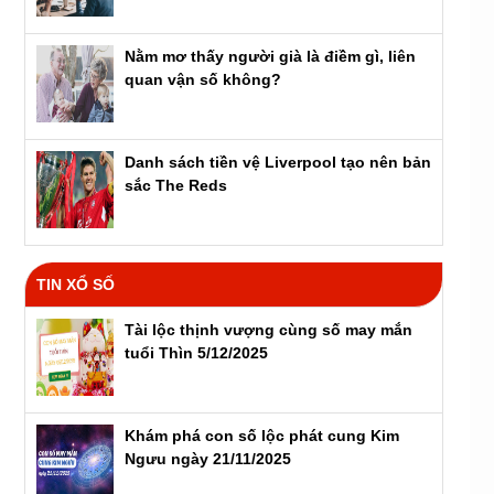
Nằm mơ thấy người già là điềm gì, liên
quan vận số không?
Danh sách tiền vệ Liverpool tạo nên bản
sắc The Reds
TIN XỔ SỐ
Tài lộc thịnh vượng cùng số may mắn
tuổi Thìn 5/12/2025
Khám phá con số lộc phát cung Kim
Ngưu ngày 21/11/2025