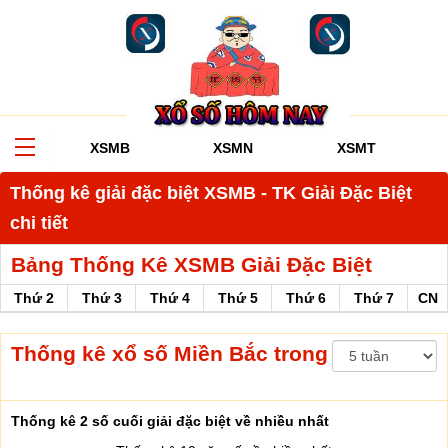
XSMB
XSMN
XSMT
Thống kê giải đặc biệt XSMB - TK Giải Đặc Biệt
chi tiết
Bảng Thống Kê XSMB Giải Đặc Biệt
Thứ 2
Thứ 3
Thứ 4
Thứ 5
Thứ 6
Thứ 7
CN
Thống kê xổ số Miền Bắc trong
Thống kê 2 số cuối giải đặc biệt về nhiều nhất