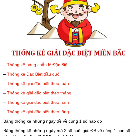
–
Thống kê bảng chẵn lẻ Đặc Biệt
–
Thống kê Đặc Biệt đầu đuôi
–
Thống kê giải đặc biệt theo tuần
–
Thống kê giải đặc biệt theo tháng
–
Thống kê giải đặc biệt theo năm
–
Thống kê giải đặc biệt theo tổng
Bảng thống kê những ngày đề về cùng 1 số nào đó
Bảng thống kê những ngày mà 2 số cuối giải ĐB về cùng 1 con số