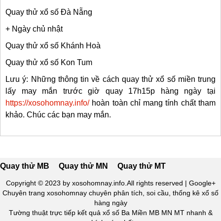
Quay thử xổ số Đà Nẵng
+ Ngày chủ nhật
Quay thử xổ số Khánh Hoà
Quay thử xổ số Kon Tum
Lưu ý: Những thông tin về cách quay thử xổ số miền trung
lấy may mắn trước giờ quay 17h15p hàng ngày tại
https://xosohomnay.info/
hoàn toàn chỉ mang tính chất tham
khảo. Chúc các bạn may mắn.
Quay thử MB
Quay thử MN
Quay thử MT
Copyright © 2023 by xosohomnay.info.All rights reserved | Google+
Chuyên trang
xosohomnay
chuyên phân tích, soi cầu, thống kê xổ số
hàng ngày
Tường thuật trực tiếp kết quả xổ số Ba Miền MB MN MT nhanh &