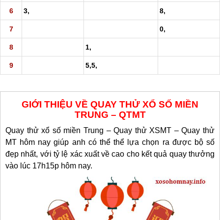
6
3,
8,
7
0,
8
1,
9
5,
5,
GIỚI THIỆU VỀ QUAY THỬ XỔ SỐ MIỀN
TRUNG – QTMT
Quay thử xổ số miền Trung – Quay thử XSMT – Quay thử
MT hôm nay giúp anh có thể thể lựa chọn ra được bộ số
đẹp nhất, với tỷ lệ xác xuất về cao cho kết quả quay thưởng
vào lúc 17h15p hôm nay.