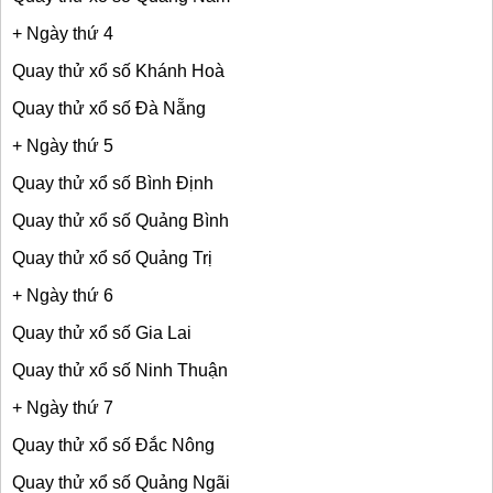
+ Ngày thứ 4
Quay thử xổ số Khánh Hoà
Quay thử xổ số Đà Nẵng
+ Ngày thứ 5
Quay thử xổ số Bình Định
Quay thử xổ số Quảng Bình
Quay thử xổ số Quảng Trị
+ Ngày thứ 6
Quay thử xổ số Gia Lai
Quay thử xổ số Ninh Thuận
+ Ngày thứ 7
Quay thử xổ số Đắc Nông
Quay thử xổ số Quảng Ngãi