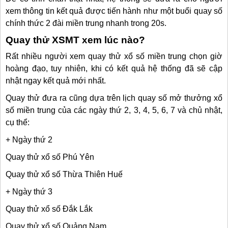
xem thông tin kết quả được tiến hành như một buổi quay số
chính thức 2 đài miền trung nhanh trong 20s.
Quay thử XSMT xem lúc nào?
Rất nhiều người xem quay thử xổ số miền trung chọn giờ
hoàng đạo, tuy nhiên, khi có kết quả hệ thống đã sẽ cập
nhật ngay kết quả mới nhất.
Quay thử đưa ra cũng dựa trên lịch quay số mở thưởng xổ
số miền trung của các ngày thứ 2, 3, 4, 5, 6, 7 và chủ nhật,
cụ thể:
+ Ngày thứ 2
Quay thử xổ số Phú Yên
Quay thử xổ số Thừa Thiên Huế
+ Ngày thứ 3
Quay thử xổ số Đắk Lắk
Quay thử xổ số Quảng Nam