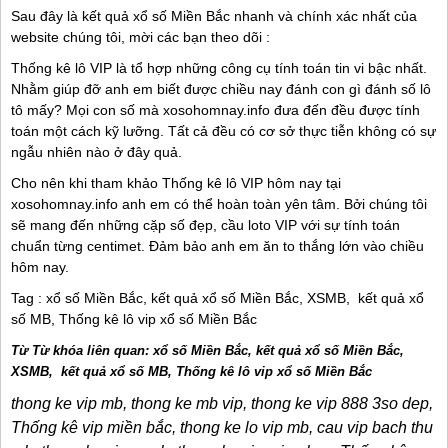
Sau đây là kết quả xổ số Miền Bắc nhanh và chính xác nhất của
website chúng tôi, mời các bạn theo dõi :
Thống kê lô VIP là tổ hợp những công cụ tính toán tin vi bậc nhất.
Nhằm giúp đỡ anh em biết được chiều nay đánh con gì đánh số lô
tô mấy? Mọi con số mà xosohomnay.info đưa đến đều được tính
toán một cách kỹ lưỡng. Tất cả đều có cơ sở thực tiễn không có sự
ngẫu nhiên nào ở đây quả.
Cho nên khi tham khảo Thống kê lô VIP hôm nay tại
xosohomnay.info anh em có thể hoàn toàn yên tâm. Bởi chúng tôi
sẽ mang đến những cặp số đẹp, cầu loto VIP với sự tính toán
chuẩn từng centimet. Đảm bảo anh em ăn to thắng lớn vào chiều
hôm nay.
Tag : xổ số Miền Bắc, kết quả xổ số Miền Bắc, XSMB, kết quả xổ
số MB, Thống kê lô vip xổ số Miền Bắc
Từ Từ khóa liên quan: xổ số Miền Bắc, kết quả xổ số Miền Bắc,
XSMB, kết quả xổ số MB, Thống kê lô vip xổ số Miền Bắc
thong ke vip mb, thong ke mb vip, thong ke vip 888 3so dep,
Thống kê vip miền bắc, thong ke lo vip mb, cau vip bach thu