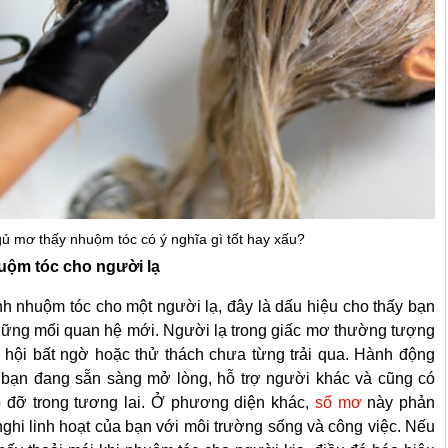
ủ mơ thấy nhuộm tóc có ý nghĩa gì tốt hay xấu?
ộm tóc cho người lạ
h nhuộm tóc cho một người lạ, đây là dấu hiệu cho thấy bạn
hững mối quan hệ mới. Người lạ trong giấc mơ thường tượng
 hội bất ngờ hoặc thử thách chưa từng trải qua. Hành động
 bạn đang sẵn sàng mở lòng, hỗ trợ người khác và cũng có
p đỡ trong tương lai. Ở phương diện khác,
sổ mơ
này phản
nghi linh hoạt của bạn với môi trường sống và công việc. Nếu