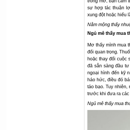
trong mơ, bạn cảm t
sự hợp tác thuận lợ
xung đột hoặc hiểu 
Nằm mộng thấy nhuộ
Ngủ mê thấy mua t
Mơ thấy mình mua t
đổi quan trọng. Thu
hoặc thay đổi cuộc
đã sẵn sàng đầu tư 
ngoại hình đến kỹ 
háo hức, điều đó b
táo bạo. Tuy nhiên,
trước khi đưa ra các
Ngủ mê thấy mua th