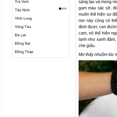
sáng tạo và mong mu
Trà Vinh
gam màu sặc sỡ, đi
Tây Ninh
muốn thể hiện sự độ
Vĩnh Long
mơ này cũng có thể
định được con đườn
Vũng Tàu
cam, nó thể hiện ng
Đà Lạt
lạnh như xanh đậm, 
Đồng Nai
che giấu.
Đồng Tháp
Mơ thấy nhuộm tóc 