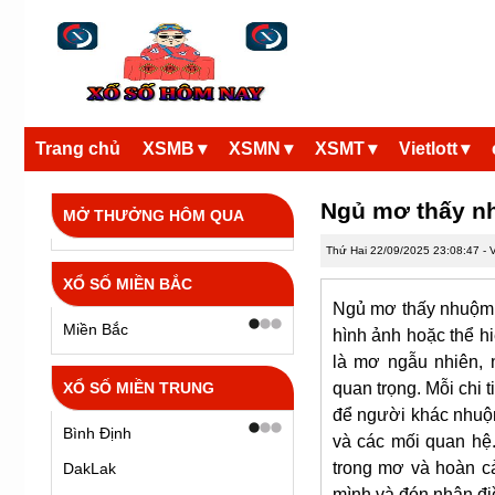
Trang chủ
XSMB
XSMN
XSMT
Vietlott
Ngủ mơ thấy nh
MỞ THƯỞNG HÔM QUA
Thứ Hai 22/09/2025 23:08:47
- 
XỔ SỐ MIỀN BẮC
Ngủ mơ thấy nhuộm 
Miền Bắc
hình ảnh hoặc thể hi
là mơ ngẫu nhiên, 
XỔ SỐ MIỀN TRUNG
quan trọng. Mỗi chi 
để người khác nhuộm
Bình Định
và các mối quan hệ.
trong mơ và hoàn cả
DakLak
mình và đón nhận đi