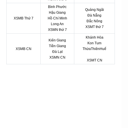
Bình Phước
Quảng Ngãi
Hậu Giang
Đà Nẵng
XSMB Thứ 7
Hồ Chí Minh
Đắc Nông
Long An
XSMT thứ 7
XSMN thứ 7
Khánh Hòa
Kiên Giang
Kon Tum
Tiền Giang
XSMB CN
ThừaThiênHuế
Đà Lạt
XSMN CN
XSMT CN