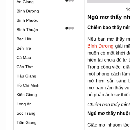
An Giang
Ng
Bình Dương
Ngủ mơ thấy nh
Bình Phước
Chiêm bao thấy mì
Bình Thuận
Nếu bạn mơ thấy mì
Bạc Liêu
Bình Dương
giải m
Bến Tre
muốn có một khởi đầ
Cà Mau
hiện tại chưa đủ tự 
Trong công việc, gi
Cần Thơ
một phong cách làm 
Hậu Giang
mở hơn, sẵn sàng b
Hồ Chí Minh
mơ bạn cảm thấy vui 
nó phản ánh sự thiếu
Kiên Giang
Long An
Chiêm bao thấy mìn
Ngủ mơ thấy nhuộm
Sóc Trăng
Tiền Giang
Giấc mơ nhuộm tóc 