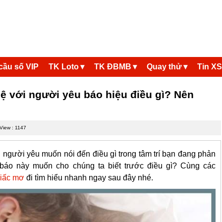
cầu số VIP
TK Loto
TK ĐBMB
Quay thử
Tin XS
ệ với người yêu báo hiệu điều gì? Nên
 View : 1147
 người yêu muốn nói đến điều gì trong tâm trí bạn đang phản
báo này muốn cho chúng ta biết trước điều gì? Cùng các
giấc mơ
đi tìm hiểu nhanh ngay sau đây nhé.