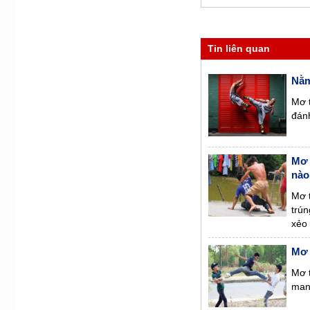
Tin liên quan
Nằm
Mơ t
đánh
Mơ 
nào
Mơ t
trún
xẻo 
Mơ 
Mơ t
man