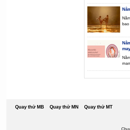
Nằm
Nằm
bao
Nằm
ma
Nằm
mang
Quay thử MB
Quay thử MN
Quay thử MT
Chuy