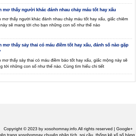
 mơ thấy người khác đánh nhau chảy máu tốt hay xấu
 mơ thấy người khác đánh nhau chảy máu tốt hay xấu, giấc chiêm
 này sẽ mang tới cho bạn những con số như thế nào
 mơ thấy sảy thai có máu điềm tốt hay xấu, đánh số nào gặp
y
 mơ thấy sảy thai có máu điềm báo tốt hay xấu, giấc mộng này sẽ
 tới những con số như thế nào. Cùng tìm hiểu chi tiết
Copyright © 2023 by xosohomnay.info.All rights reserved | Google+
ên trang
xosohomnay
chuyên phân tích, soi cầu, thống kê xổ số hàng