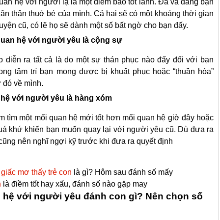
uan hệ với người lạ là một điềm báo tốt lành. Đã và đang bạn
hân thân thuở bé của mình. Cả hai sẽ có một khoảng thời gian
huyện cũ, có lẽ họ sẽ dành một số bất ngờ cho bạn đấy.
uan hệ với người yêu là cộng sự
diễn ra tất cả là do một sự thán phục nào đấy đối với bạn
rong tâm trí bạn mong được bị khuất phục hoặc “thuần hóa”
 đó về mình.
hệ với người yêu là hàng xóm
m tìm một mối quan hệ mới tốt hơn mối quan hệ giờ đây hoặc
uá khứ khiến bạn muốn quay lại với người yêu cũ. Dù đưa ra
cũng nên nghĩ ngợi kỹ trước khi đưa ra quyết định
ừ
giấc mơ thấy trẻ con
là gì? Hôm sau đánh số mấy
h
là điềm tốt hay xấu, đánh số nào gặp may
n hệ với người yêu đánh con gì? Nên chọn số