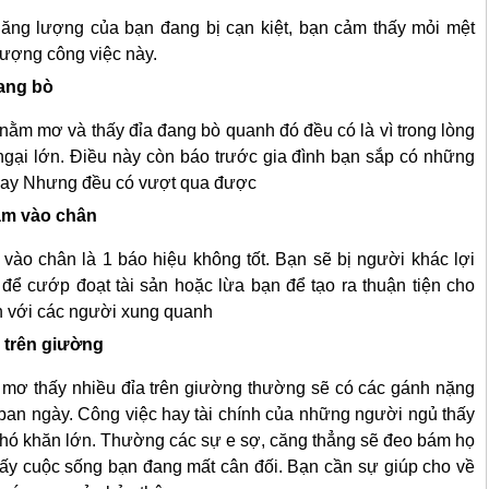
năng lượng của bạn đang bị cạn kiệt, bạn cảm thấy mỏi mệt
lượng công việc này.
ang bò
nằm mơ và thấy đỉa đang bò quanh đó đều có là vì trong lòng
ngại lớn. Điều này còn báo trước gia đình bạn sắp có những
may Nhưng đều có vượt qua được
ám vào chân
ào chân là 1 báo hiệu không tốt. Bạn sẽ bị người khác lợi
để cướp đoạt tài sản hoặc lừa bạn để tạo ra thuận tiện cho
ận với các người xung quanh
 trên giường
mơ thấy nhiều đỉa trên giường thường sẽ có các gánh nặng
 ban ngày. Công việc hay tài chính của những người ngủ thấy
hó khăn lớn. Thường các sự e sợ, căng thẳng sẽ đeo bám họ
ấy cuộc sống bạn đang mất cân đối. Bạn cần sự giúp cho về