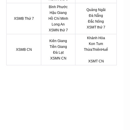
Bình Phước
Quảng Ngãi
Hậu Giang
Đà Nẵng
XSMB Thứ 7
Hồ Chí Minh
Đắc Nông
Long An
XSMT thứ 7
XSMN thứ 7
Khánh Hòa
Kiên Giang
Kon Tum
Tiền Giang
XSMB CN
ThừaThiênHuế
Đà Lạt
XSMN CN
XSMT CN