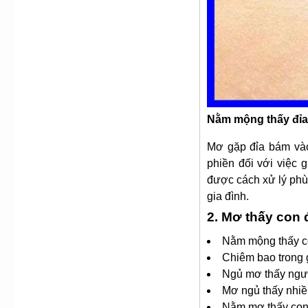
Nằm mộng thấy đỉa
Mơ gặp đỉa bám và
phiền đối với việc 
được cách xử lý phù
gia đình.
2. Mơ thấy con 
Nằm mộng thấy co
Chiêm bao trong g
Ngủ mơ thấy ngườ
Mơ ngủ thấy nhiề
Nằm mơ thấy con 