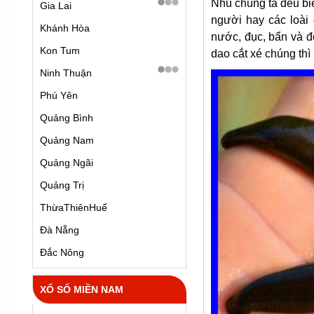
Nhu chúng ta đều bi
Gia Lai
người hay các loài
Khánh Hòa
nước, đục, bẩn và đ
Kon Tum
dao cắt xé chúng thì
Ninh Thuận
Phú Yên
Quảng Bình
Quảng Nam
Quảng Ngãi
Quảng Trị
ThừaThiênHuế
Đà Nẵng
Đắc Nông
XỔ SỐ MIỀN NAM