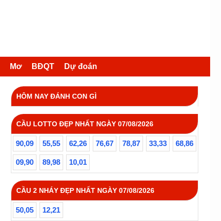
Mơ
BĐQT
Dự đoán
HÔM NAY ĐÁNH CON GÌ
CẦU LOTTO ĐẸP NHẤT NGÀY 07/08/2026
90,09
55,55
62,26
76,67
78,87
33,33
68,86
09,90
89,98
10,01
CẦU 2 NHÁY ĐẸP NHẤT NGÀY 07/08/2026
50,05
12,21