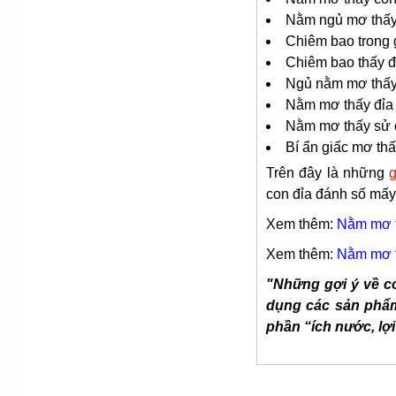
Nằm ngủ mơ thấy 
Chiêm bao trong g
Chiêm bao thấy đ
Ngủ nằm mơ thấy 
Nằm mơ thấy đỉa 
Nằm mơ thấy sử d
Bí ẩn giấc mơ th
Trên đây là những
con đỉa đánh số mấy
Xem thêm:
Nằm mơ th
Xem thêm:
Nằm mơ t
"Những gợi ý về co
dụng các sản phẩm
phần “ích nước, lợi