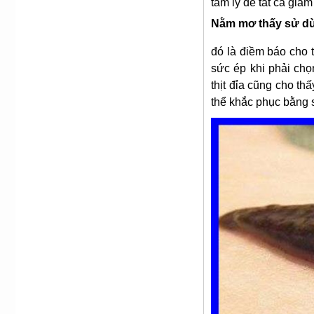
tâm lý để tất cả giả
Nằm mơ thấy sử dù
đó là điềm báo cho 
sức ép khi phải chọ
thịt đỉa cũng cho t
thể khắc phục bằng 