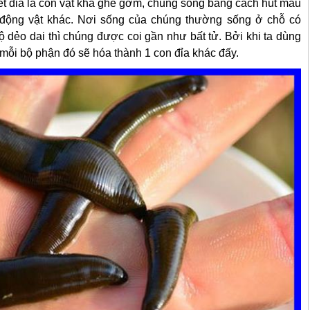
ết đỉa là con vật khá ghê gớm, chúng sống bằng cách hút máu
 động vật khác. Nơi sống của chúng thường sống ở chỗ có
ộ dẻo dai thì chúng được coi gần như bất tử. Bởi khi ta dùng
 mỗi bộ phận đó sẽ hóa thành 1 con đỉa khác đấy.