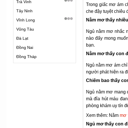
Trà Vinh
Trong giấc mơ ám ch
Tây Ninh
che đậy tuyệt chiêu đ
Nằm mơ thấy nhiều
Vĩnh Long
Vũng Tàu
Ngủ nằm mơ nhắc nh
nào đấy mong muốn 
Đà Lạt
bạn.
Đồng Nai
Nằm mơ thấy con đ
Đồng Tháp
Ngủ nằm mơ ám chỉ 
người phát hiện ra 
Chiêm bao thấy con
Ngủ nằm mơ mang đến
mà đỉa hút máu đang
phòng khám uy tín để 
Xem thêm: Nằm
mơ t
Ngủ mơ thấy con đỉ