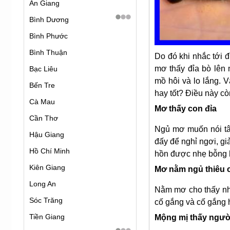
An Giang
Bình Dương
Bình Phước
Bình Thuận
Do đó khi nhắc tới 
mơ thấy đỉa bò lên 
Bạc Liêu
mồ hôi và lo lắng. 
Bến Tre
hay tốt? Điều này cò
Cà Mau
Mơ thấy con đỉa
Cần Thơ
Ngủ mơ muốn nói tâm
Hậu Giang
đấy để nghỉ ngơi, gi
Hồ Chí Minh
hồn được nhẹ bỗng 
Kiên Giang
Mơ nằm ngủ thiêu c
Long An
Nằm mơ cho thấy nhữ
Sóc Trăng
cố gắng và cố gắng h
Tiền Giang
Mộng mị thấy người