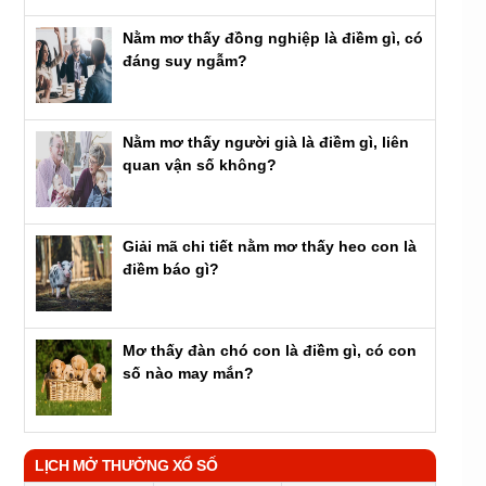
Nằm mơ thấy đồng nghiệp là điềm gì, có
đáng suy ngẫm?
Nằm mơ thấy người già là điềm gì, liên
quan vận số không?
Giải mã chi tiết nằm mơ thấy heo con là
điềm báo gì?
Mơ thấy đàn chó con là điềm gì, có con
số nào may mắn?
LỊCH MỞ THƯỞNG XỔ SỐ