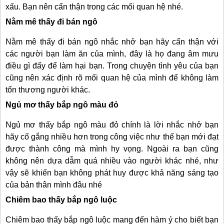
xấu. Bạn nên cẩn thận trong các mối quan hệ nhé.
Nằm mê thấy đi bán ngô
Nằm mê thấy đi bán ngô nhắc nhở bạn hãy cẩn thận với
các người bạn làm ăn của mình, đây là họ đang âm mưu
điều gì đấy để làm hại bạn. Trong chuyện tình yêu của bạn
cũng nên xác định rõ mối quan hệ của mình để không làm
tổn thương người khác.
Ngủ mơ thấy bắp ngô màu đỏ
Ngủ mơ thấy bắp ngô màu đỏ chính là lời nhắc nhở bạn
hãy cố gắng nhiều hơn trong công việc như thế bạn mới đạt
được thành công mà mình hy vọng. Ngoài ra bạn cũng
không nên dựa dẫm quá nhiều vào người khác nhé, như
vậy sẽ khiến bạn không phát huy được khả năng sáng tạo
của bản thân mình đâu nhé
Chiêm bao thấy bắp ngô luộc
Chiêm bao thấy bắp ngô luộc mang đến hàm ý cho biết bạn