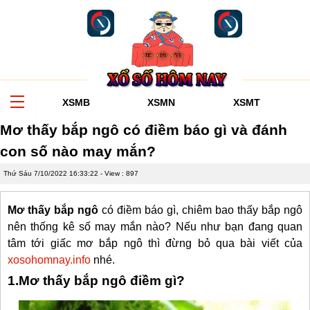
XSMB
XSMN
XSMT
Mơ thấy bắp ngô có điềm báo gì và đánh
con số nào may mắn?
Thứ Sáu 7/10/2022 16:33:22
- View : 897
Mơ thấy bắp ngô
có điềm báo gì, chiêm bao thấy bắp ngô
nên thống kê số may mắn nào? Nếu như bạn đang quan
tâm tới giấc mơ bắp ngô thì đừng bỏ qua bài viết của
xosohomnay.info
nhé.
1.Mơ thấy bắp ngô điềm gì?