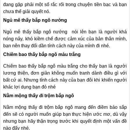
đang gặp phải một số rắc rối trong chuyện tiền bạc và bạn
chưa thể giải quyết nó.
Ngủ mê thấy bắp ngô nướng
Ngủ mê thấy bắp ngô nướng nói lên bạn là người khá
nóng nảy, khó kiềm chế được cảm xúc của bản thân mình,
bạn nên thay đổi dần tính cách này của mình đi nhé.
Chiêm bao thấy bắp ngô màu trắng
Chiêm bao thấy bắp ngô màu trắng cho thấy bạn là người
lương thiện, đơn giản không muốn tranh dành điều gì với
bất cứ ai. Nhưng tính cách này của bạn đôi khi khiến người
khác lợi dụng bạn đó nhé
Nằm mộng thấy đi trộm bắp ngô
Nằm mộng thấy đi trộm bắp ngô mang đến điềm báo sắp
đến sẽ có người muốn giúp bạn thực hiện ước mơ, dù vậy
nhưng bạn hãy thận trọng trước khi quyết định một vấn đề
nào đấy nhé.