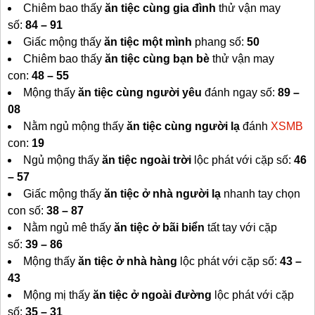
Chiêm bao thấy
ăn tiệc cùng gia đình
thử vận may
số:
84 – 91
Giấc mộng thấy
ăn tiệc một mình
phang số:
50
Chiêm bao thấy
ăn tiệc cùng bạn bè
thử vận may
con:
48 – 55
Mộng thấy
ăn tiệc cùng người yêu
đánh ngay số:
89 –
08
Nằm ngủ mộng thấy
ăn tiệc cùng người lạ
đánh
XSMB
con:
19
Ngủ mộng thấy
ăn tiệc ngoài trời
lộc phát với cặp số:
46
– 57
Giấc mộng thấy
ăn tiệc ở nhà người lạ
nhanh tay chọn
con số:
38 – 87
Nằm ngủ mê thấy
ăn tiệc ở bãi biển
tất tay với cặp
số:
39 – 86
Mộng thấy
ăn tiệc ở nhà hàng
lộc phát với cặp số:
43 –
43
Mộng mị thấy
ăn tiệc ở ngoài đường
lộc phát với cặp
số:
35 – 31