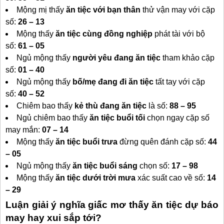
Mộng mị thấy
ăn tiệc với bạn thân
thử vận may với cặp
số:
26 – 13
Mộng thấy
ăn tiệc cùng đồng nghiệp
phát tài với bộ
số:
61 – 05
Ngủ mộng thấy
người yêu đang ăn tiệc
tham khảo cặp
số:
01 – 40
Ngủ mộng thấy
bố/mẹ đang đi ăn tiệc
tất tay với cặp
số:
40 – 52
Chiêm bao thấy
kẻ thù đang ăn tiệc
là số:
88 – 95
Ngủ chiêm bao thấy
ăn tiệc buổi tối
chọn ngay cặp số
may mắn:
07 – 14
Mộng thấy
ăn tiệc buổi trưa
đừng quên đánh cặp số:
44
– 05
Ngủ mộng thấy
ăn tiệc buổi sáng
chọn số:
17 – 98
Mộng thấy
ăn tiệc dưới trời mưa
xác suất cao về số:
14
– 29
Luận giải ý nghĩa giấc mơ thấy ăn tiệc dự báo
may hay xui sắp tới?