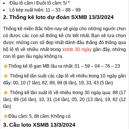
Đầu lô câm / Đuôi lô câm: 5/ *
Lô kép xuất hiện: 11 – 33 – 88 – 99
2. Thống kê loto dự đoán SXMB 13/3/2024
Thống kê miền Bắc hôm nay sẽ giúp cho những người chơi
có được các con số thống kê chi tiết nhất. Bạn sẽ lựa chọn
được những con số đẹp nhất đánh đâu thắng đó thông qua
bộ lô tô về nhiều nhất trong
xsmb 30 ngày
gần đây, những
con lô gan lâu ngày không ra.
Thống kê lô gan MB lâu ra nhất: 01 – 59 – 04 – 76 – 23
Thống kê tần suất các cặp lô về nhiều trong 10 ngày gần
đây: 00, 10 (7 lần), 82, 89, 99 (6 lần), 19, 33, 43 (5 lần)
Thống kê tần suất lô về nhiều trong 30 ngày qua: 88 (17
lần), 89 (16 lần), 10, 31 (14 lần), 05, 20 (13 lần), 19, 82 (12
lần)
Đầu câm: 5, đít câm: Không có
3. Cầu loto XSMB 13/3/2024